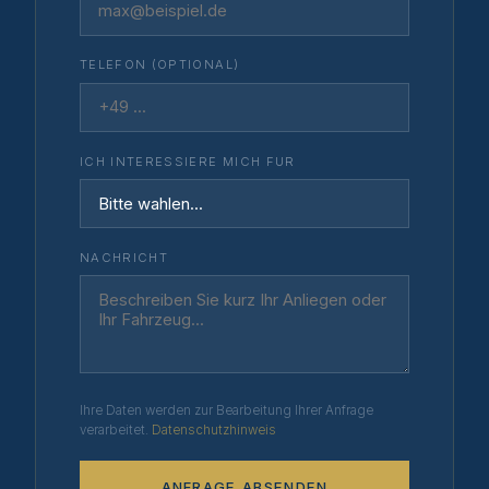
TELEFON (OPTIONAL)
ICH INTERESSIERE MICH FUR
NACHRICHT
Ihre Daten werden zur Bearbeitung Ihrer Anfrage
verarbeitet.
Datenschutzhinweis
ANFRAGE ABSENDEN