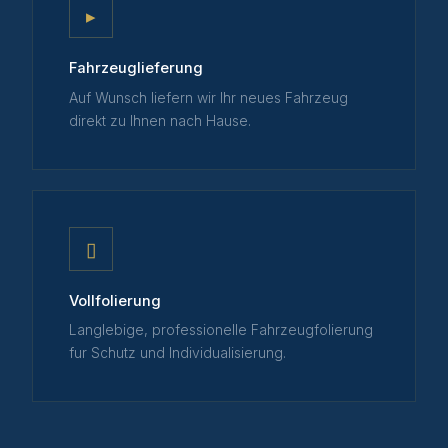
▸
Fahrzeuglieferung
Auf Wunsch liefern wir Ihr neues Fahrzeug
direkt zu Ihnen nach Hause.
▯
Vollfolierung
Langlebige, professionelle Fahrzeugfolierung
fur Schutz und Individualisierung.