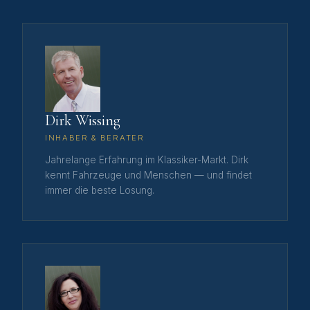
Dirk Wissing
INHABER & BERATER
Jahrelange Erfahrung im Klassiker-Markt. Dirk
kennt Fahrzeuge und Menschen — und findet
immer die beste Losung.