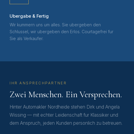
Ubergabe & Fertig
Wir kummern uns um alles. Sie ubergeben den
Schlussel, wir ubergeben den Erlos. Courtagefrei fur
Sie als Verkaufer.
IHR ANSPRECHPARTNER
Zwei Menschen. Ein Versprechen.
Hinter Automakler Nordheide stehen Dirk und Angela
Wissing — mit echter Leidenschaft fur Klassiker und
dem Anspruch, jeden Kunden personlich zu betreuen.