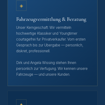
◈
Fahrzeugvermittlung & Beratung
Unser Kerngeschaft: Wir vermitteln
hochwertige Klassiker und Youngtimer
courtagefrei fur Privatverkaufer. Vom ersten
Gesprach bis zur Ubergabe — personlich,
diskret, professionell.
Dirk und Angela Wissing stehen Ihnen
personlich zur Verfugung. Wir kennen unsere
Fahrzeuge — und unsere Kunden.
✦