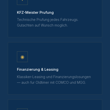
KFZ-Meister Prufung
Technische Prufung jedes Fahrzeugs.
Gutachten auf Wunsch moglich.
◉
Finanzierung & Leasing
Klassiker-Leasing und Finanzierungslosungen
— auch fur Oldtimer mit COMCO und MGG.