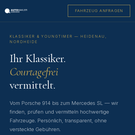
FAHRZEUG ANFRAGEN
KLASSIKER & YOUNGTIMER — HEIDENAU,
NORDHEIDE
Ihr Klassiker.
Courtagefrei
vermittelt.
Vom Porsche 914 bis zum Mercedes SL — wir
finden, prüfen und vermitteln hochwertige
Fahrzeuge. Persönlich, transparent, ohne
versteckte Gebühren.