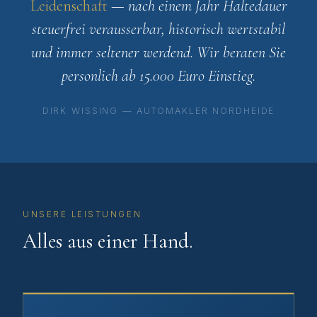
Leidenschaft
— nach einem Jahr Haltedauer
steuerfrei verausserbar, historisch wertstabil
und immer seltener werdend. Wir beraten Sie
personlich ab 15.000 Euro Einstieg.
DIRK WISSING — AUTOMAKLER NORDHEIDE
UNSERE LEISTUNGEN
Alles aus einer Hand.