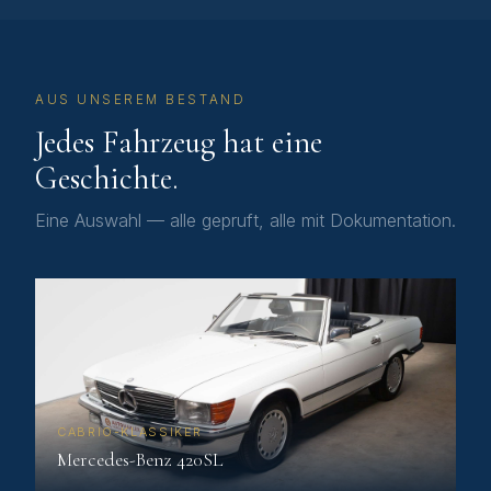
AUS UNSEREM BESTAND
Jedes Fahrzeug hat eine
Geschichte.
Eine Auswahl — alle gepruft, alle mit Dokumentation.
CABRIO-KLASSIKER
Mercedes-Benz 420SL