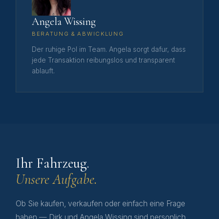
Angela Wissing
BERATUNG & ABWICKLUNG
Der ruhige Pol im Team. Angela sorgt dafur, dass
jede Transaktion reibungslos und transparent
ablauft.
Ihr Fahrzeug.
Unsere Aufgabe.
Ob Sie kaufen, verkaufen oder einfach eine Frage
haben — Dirk und Angela Wissing sind personlich