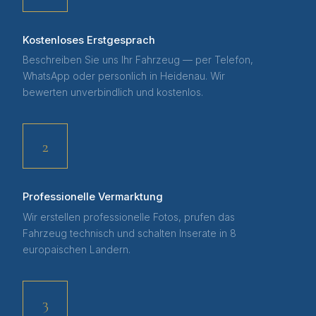
Kostenloses Erstgesprach
Beschreiben Sie uns Ihr Fahrzeug — per Telefon,
WhatsApp oder personlich in Heidenau. Wir
bewerten unverbindlich und kostenlos.
2
Professionelle Vermarktung
Wir erstellen professionelle Fotos, prufen das
Fahrzeug technisch und schalten Inserate in 8
europaischen Landern.
3