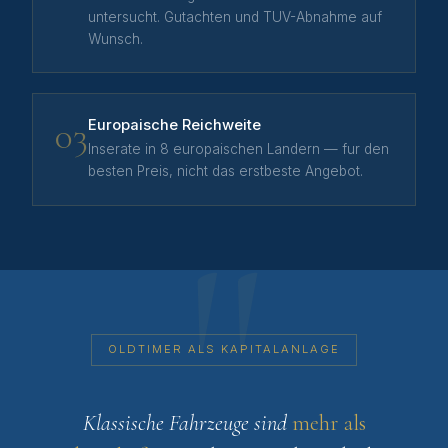
untersucht. Gutachten und TUV-Abnahme auf
Wunsch.
03
Europaische Reichweite
Inserate in 8 europaischen Landern — fur den
besten Preis, nicht das erstbeste Angebot.
OLDTIMER ALS KAPITALANLAGE
Klassische Fahrzeuge sind
mehr als